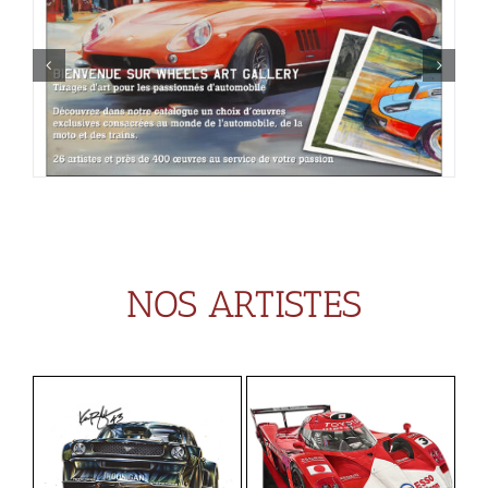
NOS ARTISTES