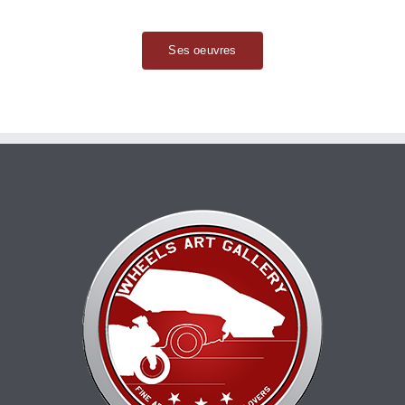
Ses oeuvres