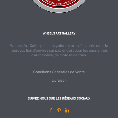
WHEELS ART GALLERY
Wheels Art Gallery est une galerie d’art spécialisée dans la
reproduction d’œuvres sur papier d’art pour les passionnés
d’automobile, de moto et de train.
Conditions Générales de Vente
Livraison
SUIVEZ NOUS SUR LES RÉSEAUX SOCIAUX