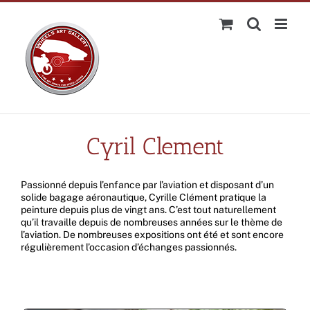
Passer
au
contenu
Cyril Clement
Passionné depuis l’enfance par l’aviation et disposant d’un
solide bagage aéronautique, Cyrille Clément pratique la
peinture depuis plus de vingt ans. C’est tout naturellement
qu’il travaille depuis de nombreuses années sur le thème de
l’aviation. De nombreuses expositions ont été et sont encore
régulièrement l’occasion d’échanges passionnés.