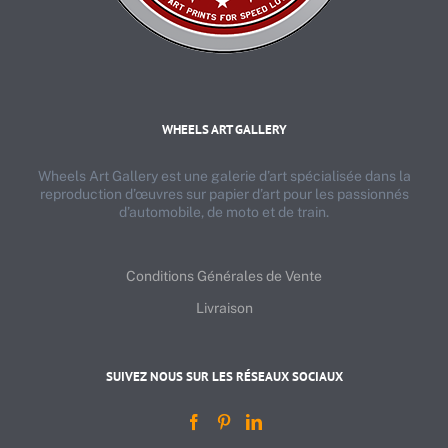
WHEELS ART GALLERY
Wheels Art Gallery est une galerie d’art spécialisée dans la
reproduction d’œuvres sur papier d’art pour les passionnés
d’automobile, de moto et de train.
Conditions Générales de Vente
Livraison
SUIVEZ NOUS SUR LES RÉSEAUX SOCIAUX