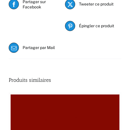
Partager sur
Tweeter ce produit
Facebook
Épingler ce produit
Partager par Mail
Produits similaires