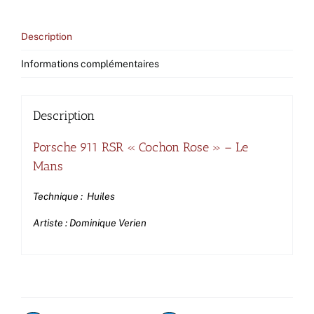
Description
Informations complémentaires
Description
Porsche 911 RSR « Cochon Rose » – Le
Mans
Technique : Huiles
Artiste : Dominique Verien