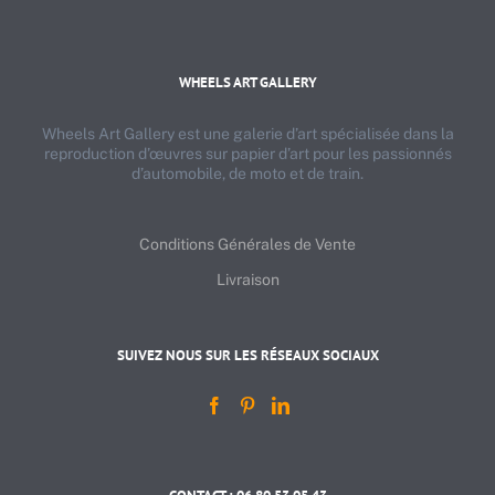
WHEELS ART GALLERY
Wheels Art Gallery est une galerie d’art spécialisée dans la
reproduction d’œuvres sur papier d’art pour les passionnés
d’automobile, de moto et de train.
Conditions Générales de Vente
Livraison
SUIVEZ NOUS SUR LES RÉSEAUX SOCIAUX