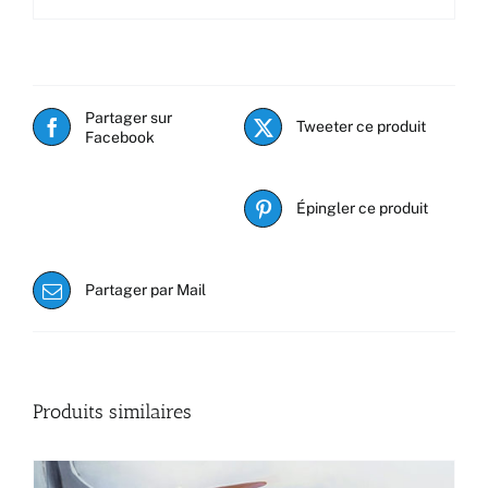
Partager sur
Tweeter ce produit
Facebook
Épingler ce produit
Partager par Mail
Produits similaires