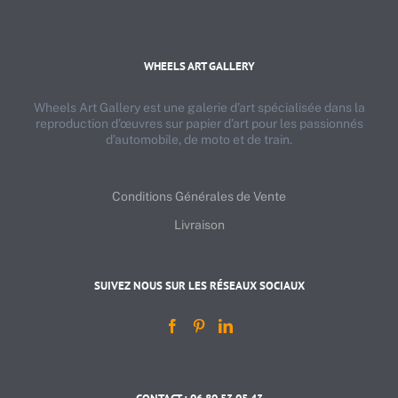
WHEELS ART GALLERY
Wheels Art Gallery est une galerie d’art spécialisée dans la
reproduction d’œuvres sur papier d’art pour les passionnés
d’automobile, de moto et de train.
Conditions Générales de Vente
Livraison
SUIVEZ NOUS SUR LES RÉSEAUX SOCIAUX