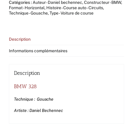
Catégories :
Auteur - Daniel bechennec
,
Constructeur - BMW
,
Format - Horizontal
,
Histoire - Course auto - Circuits
,
Technique - Gouache
,
Type - Voiture de course
Description
Informations complémentaires
Description
BMW 328
Technique : Gouache
Artiste : Daniel Bechennec