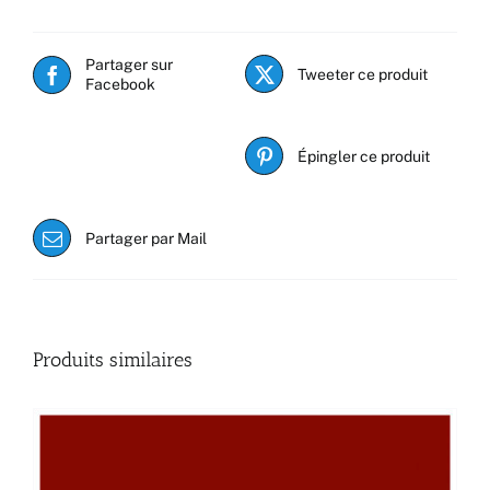
Partager sur
Tweeter ce produit
Facebook
Épingler ce produit
Partager par Mail
Produits similaires