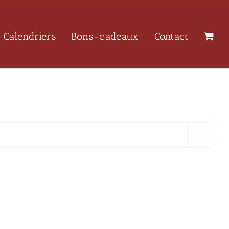
Calendriers
Bons-cadeaux
Contact
