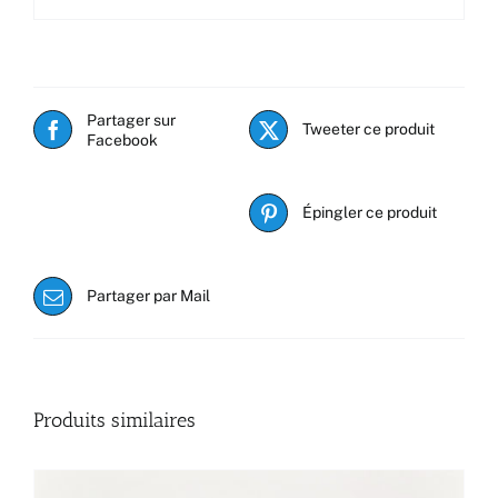
Partager sur
Tweeter ce produit
Facebook
Épingler ce produit
Partager par Mail
Produits similaires