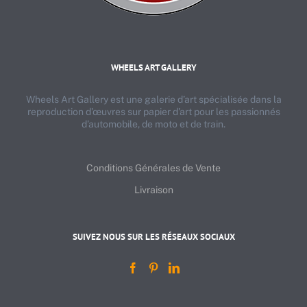
WHEELS ART GALLERY
Wheels Art Gallery est une galerie d’art spécialisée dans la
reproduction d’œuvres sur papier d’art pour les passionnés
d’automobile, de moto et de train.
Conditions Générales de Vente
Livraison
SUIVEZ NOUS SUR LES RÉSEAUX SOCIAUX