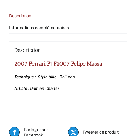
Description
Informations complémentaires
Description
2007 Ferrari F1 F2007 Felipe Massa
Technique : Stylo bille – Ball pen
Artiste : Damien Charles
Partager sur
Tweeter ce produit
Facebook