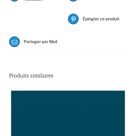
Épingler ce produit
Partager par Mail
Produits similaires