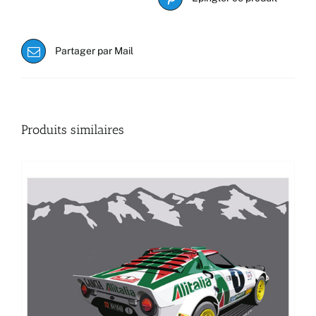
Partager par Mail
Produits similaires