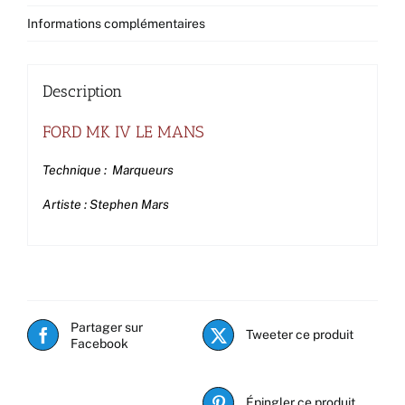
Informations complémentaires
Description
FORD MK IV LE MANS
Technique : Marqueurs
Artiste : Stephen Mars
Partager sur
Tweeter ce produit
Facebook
Épingler ce produit