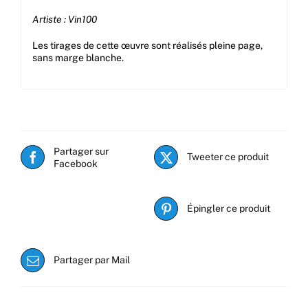
Artiste : Vin100
Les tirages de cette œuvre sont réalisés pleine page,
sans marge blanche.
Partager sur
Tweeter ce produit
Facebook
Épingler ce produit
Partager par Mail