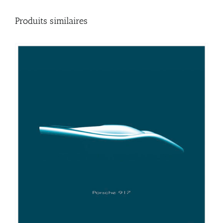
Produits similaires