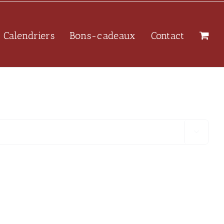
Calendriers
Bons-cadeaux
Contact
