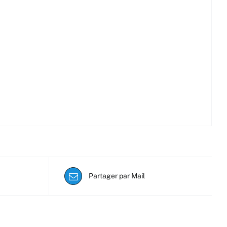
Partager par Mail