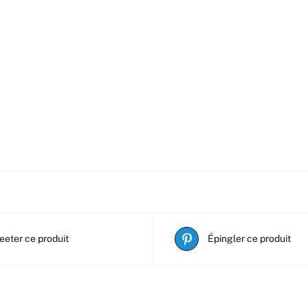
eeter ce produit
Épingler ce produit