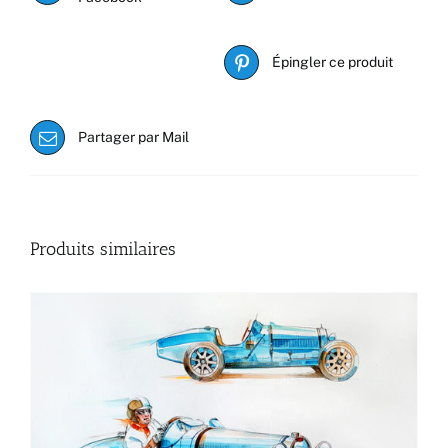
Épingler ce produit
Partager par Mail
Produits similaires