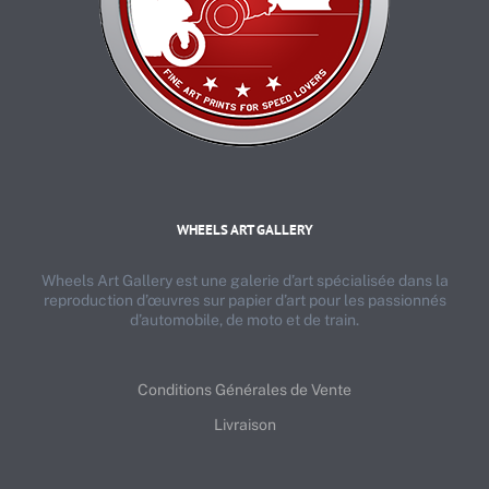
WHEELS ART GALLERY
Wheels Art Gallery est une galerie d’art spécialisée dans la
reproduction d’œuvres sur papier d’art pour les passionnés
d’automobile, de moto et de train.
Conditions Générales de Vente
Livraison