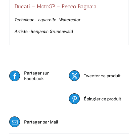
Ducati – MotoGP – Pecco Bagnaia
Technique : aquarelle – Watercolor
Artiste : Benjamin Grunenwald
Partager sur
Tweeter ce produit
Facebook
Épingler ce produit
Partager par Mail