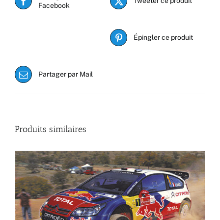
Tweeter ce produit
Facebook
Épingler ce produit
Partager par Mail
Produits similaires