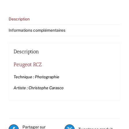
Description
Informations complémentaires
Description
Peugeot RCZ
Technique : Photographie
Artiste : Christophe Carasco
Partager sur