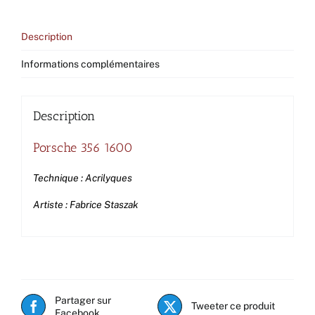
Description
Informations complémentaires
Description
Porsche 356 1600
Technique : Acrilyques
Artiste : Fabrice Staszak
Partager sur
Tweeter ce produit
Facebook