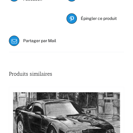
Épingler ce produit
Partager par Mail
Produits similaires