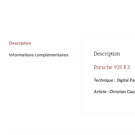
Description
Description
Informations complémentaires
Porsche 935 K3
Technique : Digital Pa
Artiste : Christian Caz