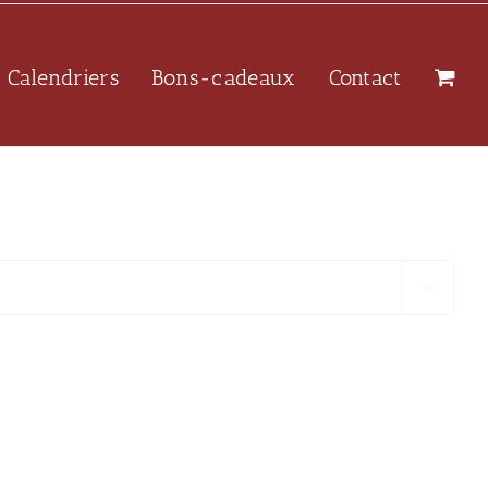
Calendriers
Bons-cadeaux
Contact
