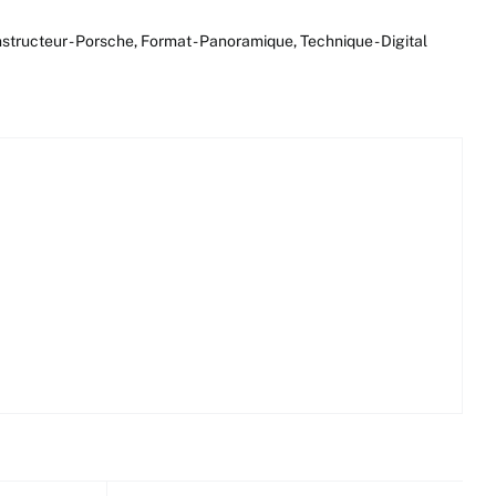
structeur - Porsche
,
Format - Panoramique
,
Technique - Digital