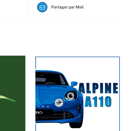
Partager par Mail