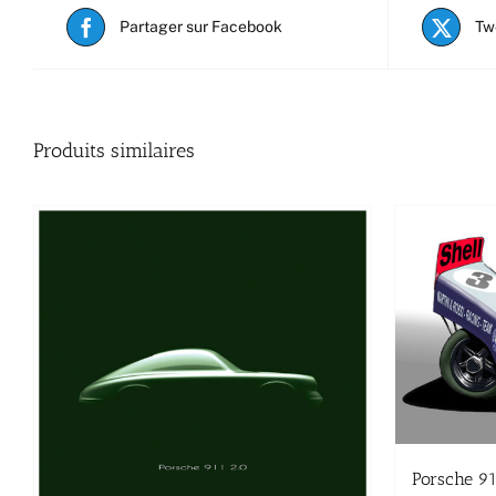
Partager sur Facebook
Tw
Produits similaires
Porsche 9