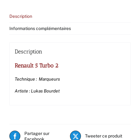
Description
Informations complémentaires
Description
Renault 5 Turbo 2
Technique : Marqueurs
Artiste : Lukas Bourdet
Partager sur
Tweeter ce produit
Facebook