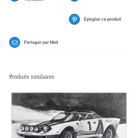
Épingler ce produit
Partager par Mail
Produits similaires