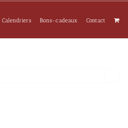
Calendriers
Bons-cadeaux
Contact
