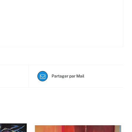
Partager par Mail