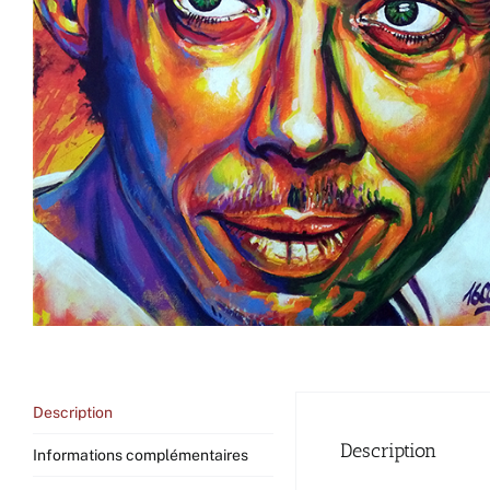
Description
Description
Informations complémentaires