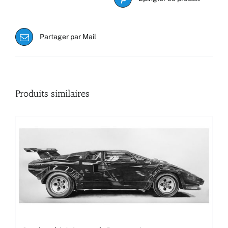
Partager par Mail
Produits similaires