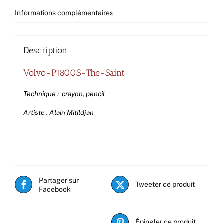
Informations complémentaires
Description
Volvo-P1800S-The-Saint
Technique : crayon, pencil
Artiste : Alain Mitildjan
Partager sur
Tweeter ce produit
Facebook
Épingler ce produit