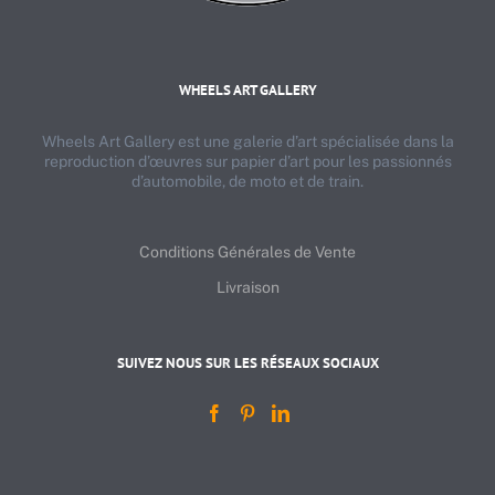
WHEELS ART GALLERY
Wheels Art Gallery est une galerie d’art spécialisée dans la
reproduction d’œuvres sur papier d’art pour les passionnés
d’automobile, de moto et de train.
Conditions Générales de Vente
Livraison
SUIVEZ NOUS SUR LES RÉSEAUX SOCIAUX