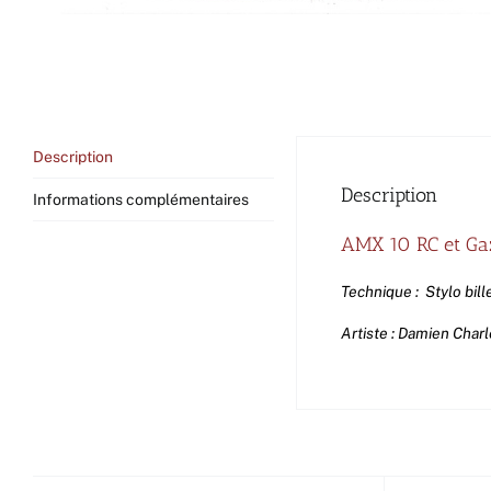
Description
Description
Informations complémentaires
AMX 10 RC et Ga
Technique : Stylo bille
Artiste : Damien Char