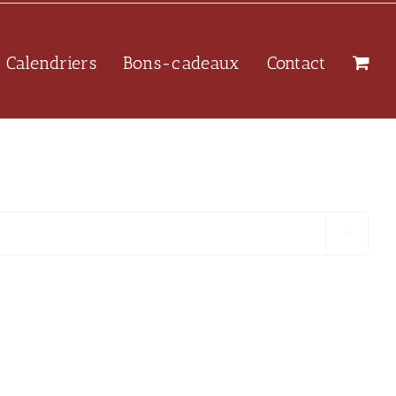
Calendriers
Bons-cadeaux
Contact
