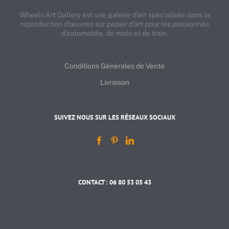
Wheels Art Gallery est une galerie d’art spécialisée dans la
reproduction d’œuvres sur papier d’art pour les passionnés
d’automobile, de moto et de train.
Conditions Générales de Vente
Livraison
SUIVEZ NOUS SUR LES RÉSEAUX SOCIAUX
CONTACT : 06 80 53 05 43