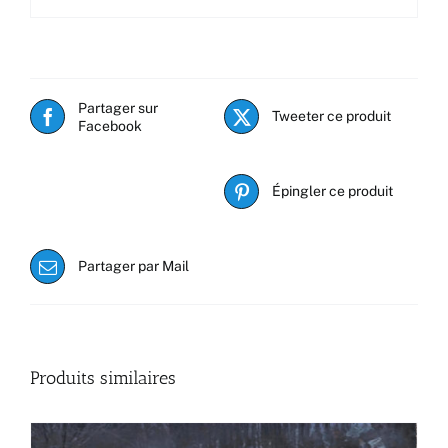
Partager sur
Tweeter ce produit
Facebook
Épingler ce produit
Partager par Mail
Produits similaires