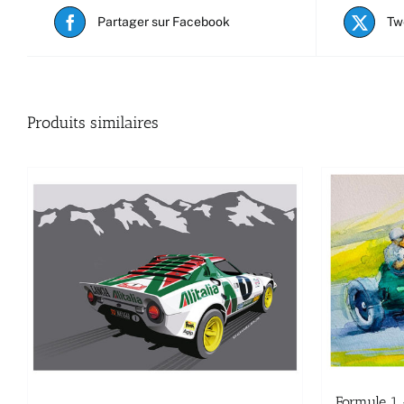
Partager sur Facebook
Tw
Produits similaires
Formule 1