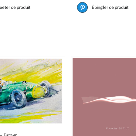
eeter ce produit
Épingler ce produit
 – Brown