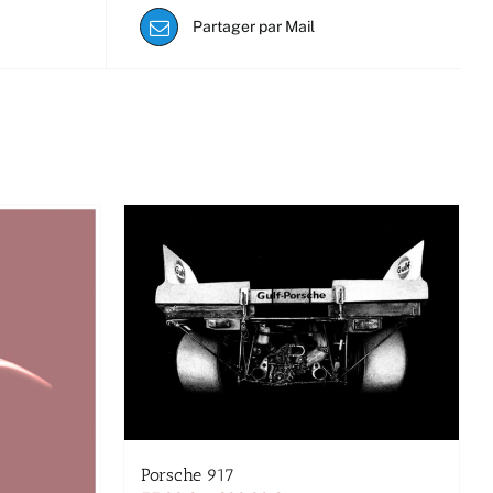
Partager par Mail
Porsche 917