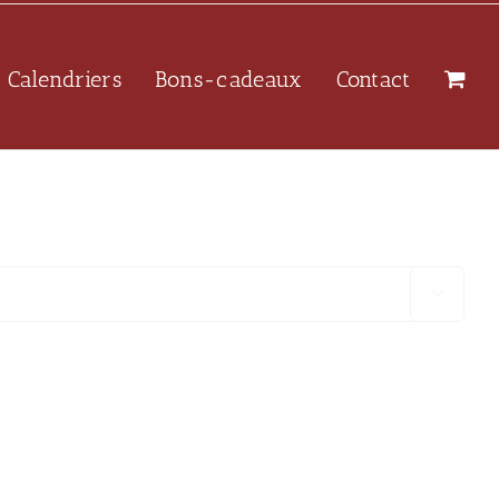
Calendriers
Bons-cadeaux
Contact
