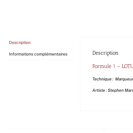
Description
Description
Informations complémentaires
Formule 1 – LOT
Technique : Marqueu
Artiste : Stephen Mar