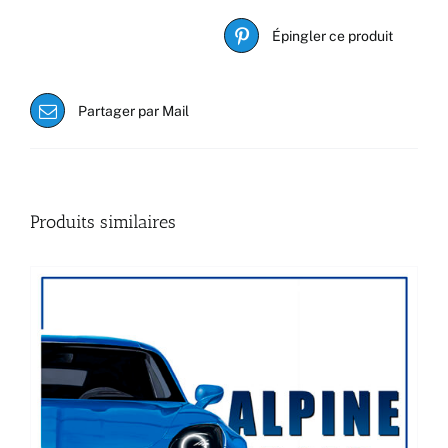
Épingler ce produit
Partager par Mail
Produits similaires