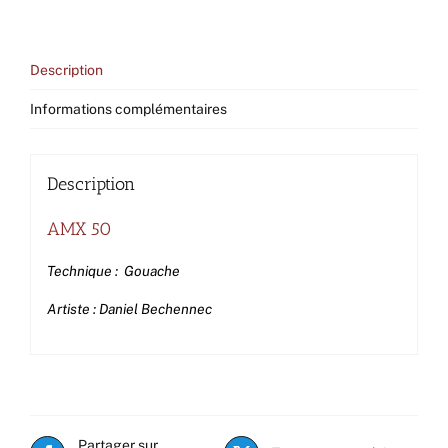
Description
Informations complémentaires
Description
AMX 50
Technique : Gouache
Artiste : Daniel Bechennec
Partager sur