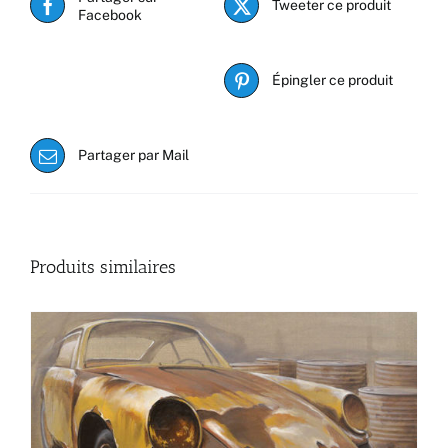
Tweeter ce produit
Facebook
Épingler ce produit
Partager par Mail
Produits similaires